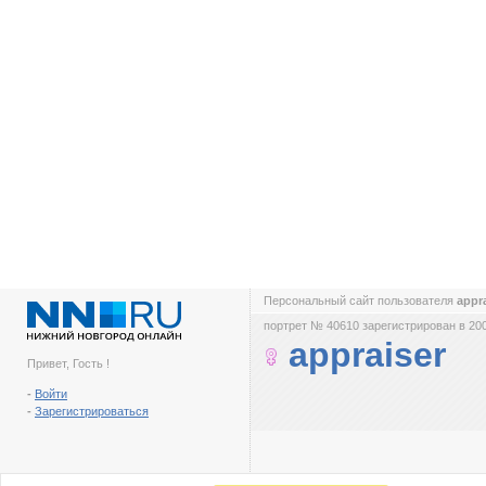
Персональный сайт пользователя
appr
портрет № 40610 зарегистрирован в 200
appraiser
Привет, Гость !
-
Войти
-
Зарегистрироваться