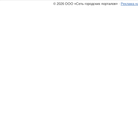
© 2026 ООО «Сеть городских порталов» ·
Реклама н